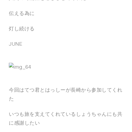
伝える為に
灯し続ける
JUNE
今回はてつ君とはっしーが長崎から参加してくれ
た
いつも旅を支えてくれているしょうちゃんにも共
に感謝したい