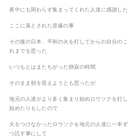
夜中にも関わらず集まってくれた人達に感謝した
ここに落とされた原爆の事
その後の日本、平和の火を灯してからの自分のこ
れまでを思った
いつもとはまたちがった静寂の時間
そのまま朝を迎えようとも思ったが
地元の人達がより多く集まり始めロウソクを灯し
始めたりもしたので
火をつけなかったロウソクを地元の人達に一本ず
つ託す事にして