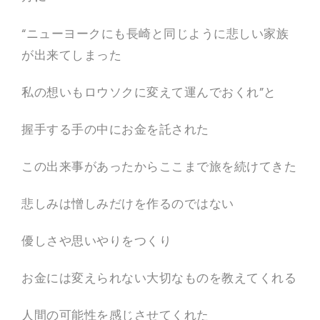
“ニューヨークにも長崎と同じように悲しい家族
が出来てしまった
私の想いもロウソクに変えて運んでおくれ”と
握手する手の中にお金を託された
この出来事があったからここまで旅を続けてきた
悲しみは憎しみだけを作るのではない
優しさや思いやりをつくり
お金には変えられない大切なものを教えてくれる
人間の可能性を感じさせてくれた