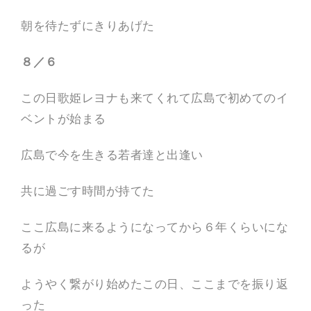
朝を待たずにきりあげた
８／６
この日歌姫レヨナも来てくれて広島で初めてのイ
ベントが始まる
広島で今を生きる若者達と出逢い
共に過ごす時間が持てた
ここ広島に来るようになってから６年くらいにな
るが
ようやく繋がり始めたこの日、ここまでを振り返
った