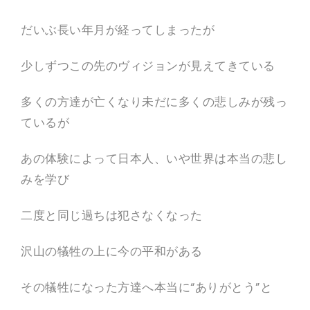
だいぶ長い年月が経ってしまったが
少しずつこの先のヴィジョンが見えてきている
多くの方達が亡くなり未だに多くの悲しみが残っ
ているが
あの体験によって日本人、いや世界は本当の悲し
みを学び
二度と同じ過ちは犯さなくなった
沢山の犠牲の上に今の平和がある
その犠牲になった方達へ本当に“ありがとう”と