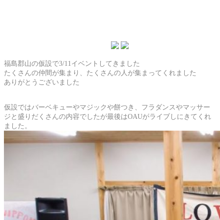
福島郡山の仮設で3/11イベントしてきました
たくさんの仲間が集まり、たくさんの人が集まってくれました
ありがとうございました
仮設ではバーベキューやマジックや餅つき、フラダンスやマッサー
ジと盛りだくさんの内容でしたが最後はOAUがライブしにきてくれ
ました。