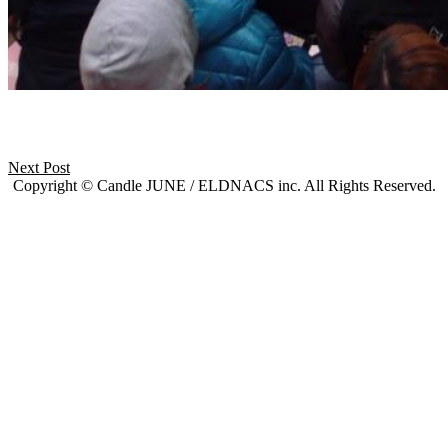
Next Post
Copyright © Candle JUNE / ELDNACS inc. All Rights Reserved.