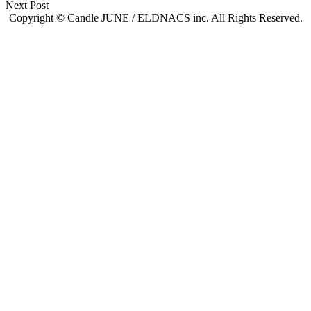
Next Post
Copyright © Candle JUNE / ELDNACS inc. All Rights Reserved.