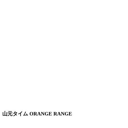
山元タイム ORANGE RANGE