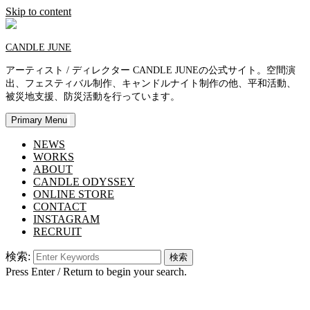
Skip to content
CANDLE JUNE
アーティスト / ディレクター CANDLE JUNEの公式サイト。空間演
出、フェスティバル制作、キャンドルナイト制作の他、平和活動、
被災地支援、防災活動を行っています。
Primary Menu
NEWS
WORKS
ABOUT
CANDLE ODYSSEY
ONLINE STORE
CONTACT
INSTAGRAM
RECRUIT
検索:
Press Enter / Return to begin your search.