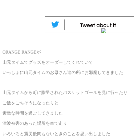
ORANGE RANGEが
山元タイムでグッズをオーダーしてくれていて
いっしょに山元タイムのお母さん達の所にお邪魔してきました
山元タイムから町に贈呈されたバスケットゴールを見に行ったり
ご飯をごちそうになったりと
素敵な時間を過ごしてきました
津波被害のあった場所を車で走り
いろいろと震災後間もないときのことを思い出しました