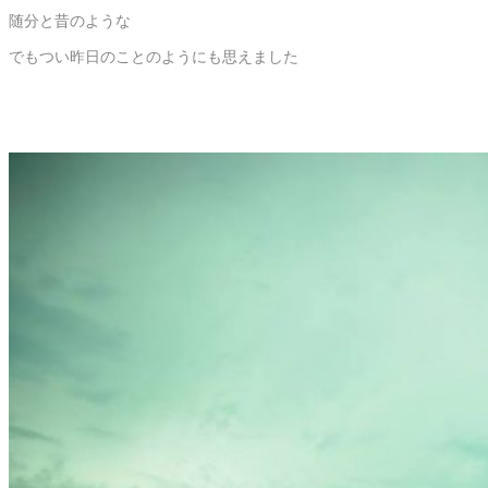
随分と昔のような
でもつい昨日のことのようにも思えました