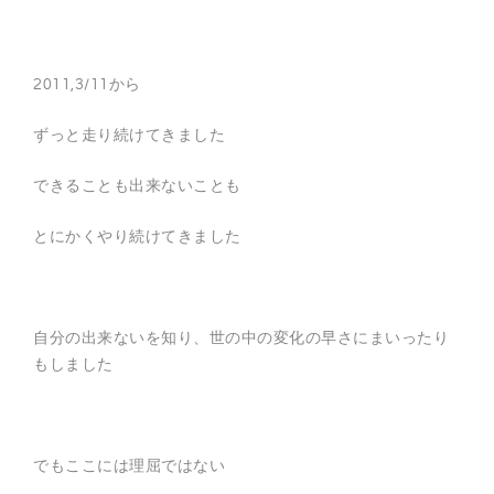
2011,3/11から
ずっと走り続けてきました
できることも出来ないことも
とにかくやり続けてきました
自分の出来ないを知り、世の中の変化の早さにまいったり
もしました
でもここには理屈ではない