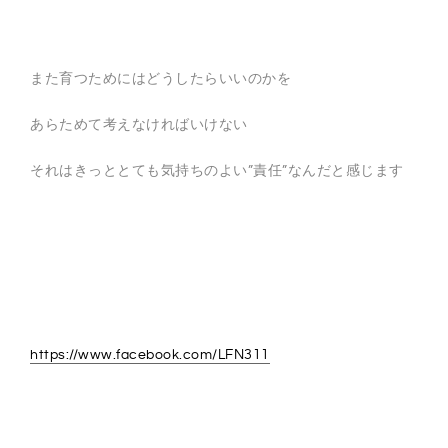
また育つためにはどうしたらいいのかを
あらためて考えなければいけない
それはきっととても気持ちのよい”責任”なんだと感じます
https://www.facebook.com/LFN311