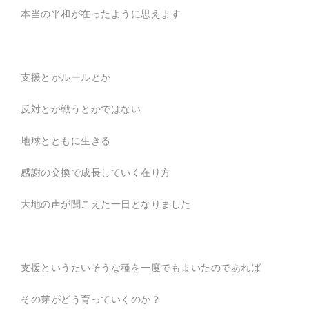
本当の平和が在ったように思えます
支援とかルールとか
反対とか戦うとかではない
地球とともに生きる
感謝の交換で成長していく在り方
大地の声が聞こえた一日となりました
支援というたいそうな種を一度でもまいたのであれば
その芽がどう育っていくのか？