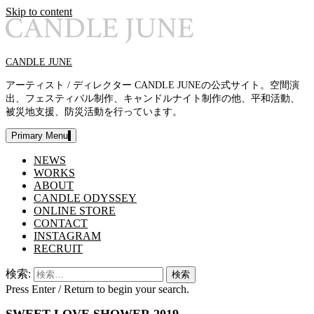
Skip to content
CANDLE JUNE
アーティスト / ディレクター CANDLE JUNEの公式サイト。空間演
出、フェスティバル制作、キャンドルナイト制作の他、平和活動、
被災地支援、防災活動を行っています。
Primary Menu
NEWS
WORKS
ABOUT
CANDLE ODYSSEY
ONLINE STORE
CONTACT
INSTAGRAM
RECRUIT
検索:
Press Enter / Return to begin your search.