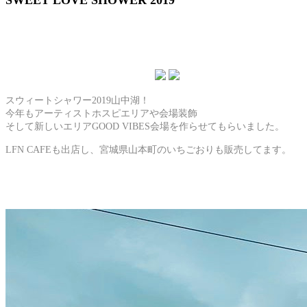
SWEET LOVE SHOWER 2019
スウィートシャワー2019山中湖！
今年もアーティストホスピエリアや会場装飾
そして新しいエリアGOOD VIBES会場を作らせてもらいました。
LFN CAFEも出店し、宮城県山本町のいちごおりも販売してます。