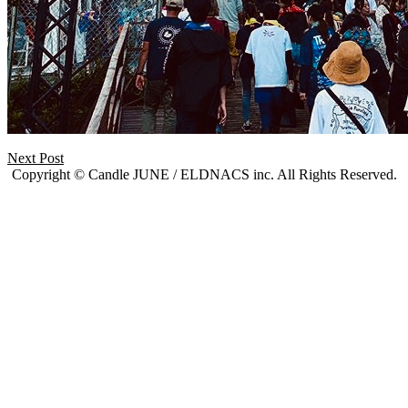
Next Post
Copyright © Candle JUNE / ELDNACS inc. All Rights Reserved.