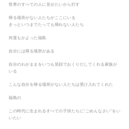
世界のすべての人に見せたいから灯す
帰る場所がない人たちがここにいる
きっといつまでたっても帰れない人たち
何度もかよった福島
自分には帰る場所がある
自分のわがままをいつも笑顔でおくりだしてくれる家族が
いる
こんな自分を帰る場所がない人たちは受け入れてくれた
福島の
この時代に生まれるすべての子供たちに”ごめんなさい”をい
いたい