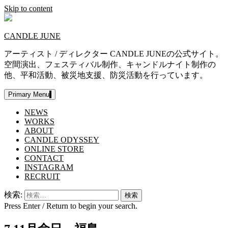
Skip to content
CANDLE JUNE
アーティスト / ディレクター CANDLE JUNEの公式サイト。
空間演出、フェスティバル制作、キャンドルナイト制作の
他、平和活動、被災地支援、防災活動を行っています。
Primary Menu
NEWS
WORKS
ABOUT
CANDLE ODYSSEY
ONLINE STORE
CONTACT
INSTAGRAM
RECRUIT
検索:
Press Enter / Return to begin your search.