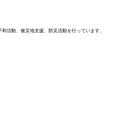
他、平和活動、被災地支援、防災活動を行っています。