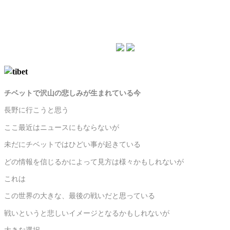
チベットで沢山の悲しみが生まれている今
長野に行こうと思う
ここ最近はニュースにもならないが
未だにチベットではひどい事が起きている
どの情報を信じるかによって見方は様々かもしれないが
これは
この世界の大きな、最後の戦いだと思っている
戦いというと悲しいイメージとなるかもしれないが