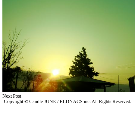
Next Post
Copyright © Candle JUNE / ELDNACS inc. All Rights Reserved.