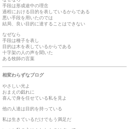
手段は形成途中の理念
過程における目的を表しているからである
悪い手段を用いたのでは
結局、良い目的に達することはできない
なぜなら
手段は種子を表し
目的は木を表しているからである
十字架の人の声を聞いた
ある牧師の言葉
相変わらずなブログ
やさしい光よ
おまえの戯れに
喜んで身を任せている私を見よ
他の人達は目的を持っている
私は生きているだけでもう満足だ