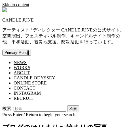
Skip to content
CANDLE JUNE
アーティスト / ディレクター CANDLE JUNEの公式サイト。
空間演出、フェスティバル制作、キャンドルナイト制作の
他、平和活動、被災地支援、防災活動を行っています。
Primary Menu
NEWS
WORKS
ABOUT
CANDLE ODYSSEY
ONLINE STORE
CONTACT
INSTAGRAM
RECRUIT
検索:
Press Enter / Return to begin your search.