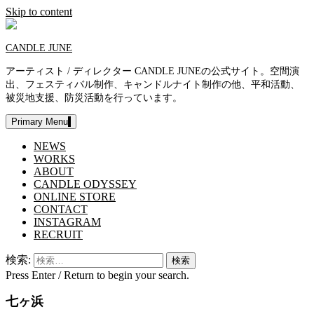
Skip to content
CANDLE JUNE
アーティスト / ディレクター CANDLE JUNEの公式サイト。空間演
出、フェスティバル制作、キャンドルナイト制作の他、平和活動、
被災地支援、防災活動を行っています。
Primary Menu
NEWS
WORKS
ABOUT
CANDLE ODYSSEY
ONLINE STORE
CONTACT
INSTAGRAM
RECRUIT
検索:
Press Enter / Return to begin your search.
七ヶ浜