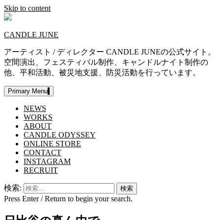
Skip to content
CANDLE JUNE
アーティスト / ディレクター CANDLE JUNEの公式サイト。
空間演出、フェスティバル制作、キャンドルナイト制作の
他、平和活動、被災地支援、防災活動を行っています。
Primary Menu
NEWS
WORKS
ABOUT
CANDLE ODYSSEY
ONLINE STORE
CONTACT
INSTAGRAM
RECRUIT
検索:
Press Enter / Return to begin your search.