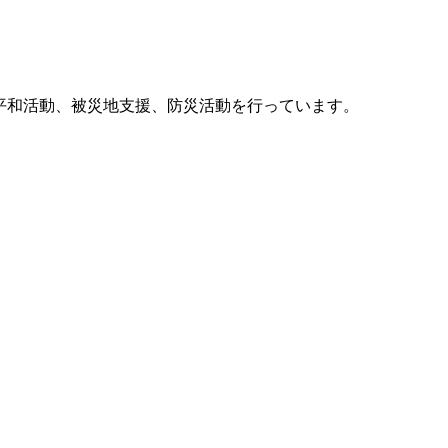
他、平和活動、被災地支援、防災活動を行っています。