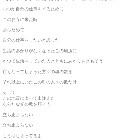
いつか自分の仕事をするために
このお寺に来た時
あらためて
自分の仕事をしたいと思った
生活のあかりがなくなったこの場所に
かつて生活をしていた人とともにあかりをともそう
亡くなってしまった方々の魂の数を
それ以上にいたこの町の人々の数だけ
そして
この地震によって出逢えた
あらたな光の数を灯そう
立ち止まらない
立ち止まらない
もうはじまってるよ