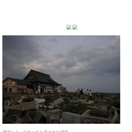
津波によってすべてを流された場所