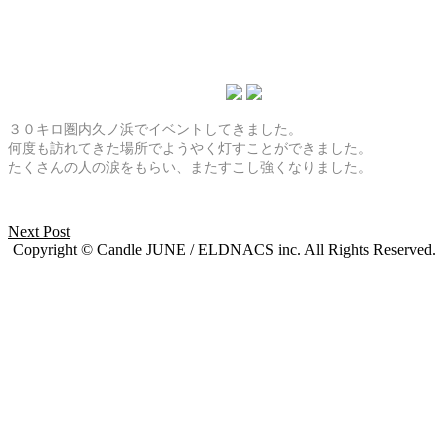
３０キロ圏内久ノ浜でイベントしてきました。
何度も訪れてきた場所でようやく灯すことができました。
たくさんの人の涙をもらい、またすこし強くなりました。
Next Post
Copyright © Candle JUNE / ELDNACS inc. All Rights Reserved.