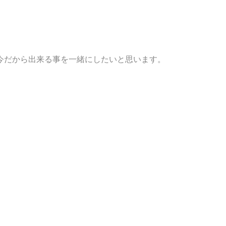
今だから出来る事を一緒にしたいと思います。