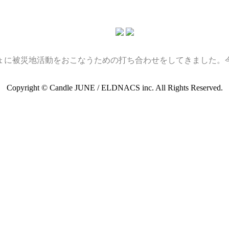
ょに被災地活動をおこなうための打ち合わせをしてきました。
Copyright © Candle JUNE / ELDNACS inc. All Rights Reserved.