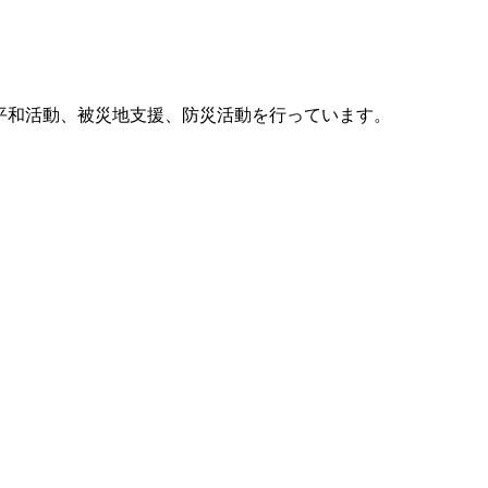
他、平和活動、被災地支援、防災活動を行っています。