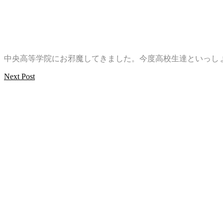
中央高等学院にお邪魔してきました。今度高校生達といっし
Next Post