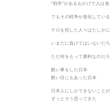
”戦争”があるおかげで人は
でもその戦争が進化してい
テロを犯した人々はたしか
いまだに負けてはいないだ
ただ何をもって勝利なのだ
酷い事をした日本
酷い目にもあった日本
日本人にしかできないこと
ずっとそう思ってきた