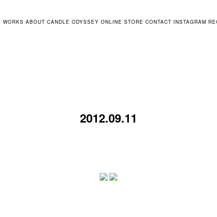
S
WORKS
ABOUT
CANDLE ODYSSEY
ONLINE STORE
CONTACT
INSTAGRAM
RE
2012.09.11