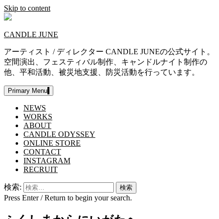
Skip to content
CANDLE JUNE
アーティスト / ディレクター CANDLE JUNEの公式サイト。
空間演出、フェスティバル制作、キャンドルナイト制作の
他、平和活動、被災地支援、防災活動を行っています。
Primary Menu
NEWS
WORKS
ABOUT
CANDLE ODYSSEY
ONLINE STORE
CONTACT
INSTAGRAM
RECRUIT
検索:
Press Enter / Return to begin your search.