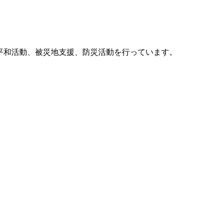
他、平和活動、被災地支援、防災活動を行っています。