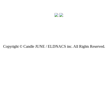
Copyright © Candle JUNE / ELDNACS inc. All Rights Reserved.