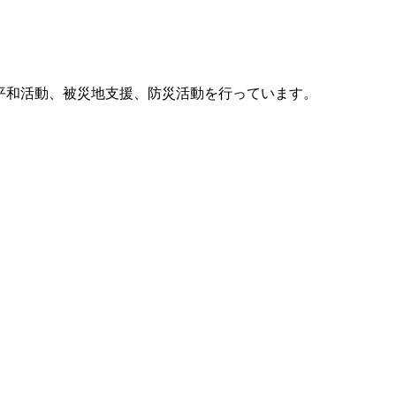
他、平和活動、被災地支援、防災活動を行っています。