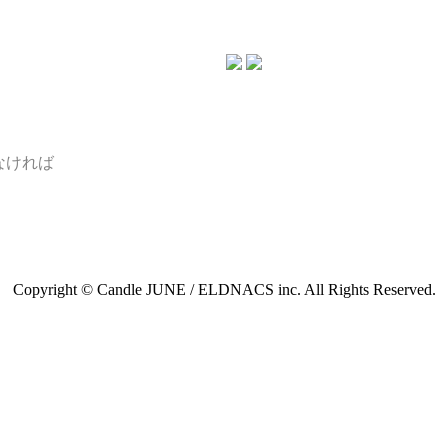
なければ
Copyright © Candle JUNE / ELDNACS inc. All Rights Reserved.