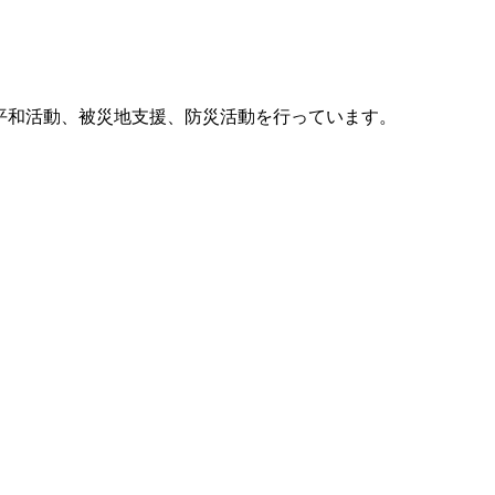
他、平和活動、被災地支援、防災活動を行っています。