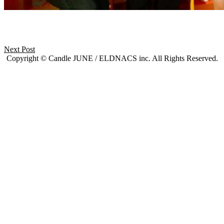
Next Post
Copyright © Candle JUNE / ELDNACS inc. All Rights Reserved.