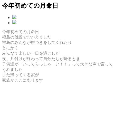
今年初めての月命日
今年初めての月命日
福島の仮設でむかえました
福島のみんなが餅つきをしてくれたり
とにかく
みんなで楽しい一日を過ごした
夜、片付けが終わって自分たちが帰るとき
子供達が「いってらっしゃーい！！」って大きな声で言って
くれました
また帰ってくる家が
家族がここにあります