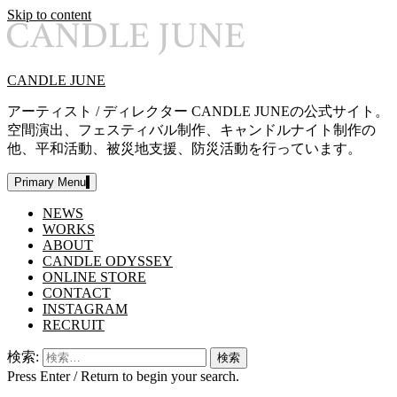
Skip to content
CANDLE JUNE
アーティスト / ディレクター CANDLE JUNEの公式サイト。
空間演出、フェスティバル制作、キャンドルナイト制作の
他、平和活動、被災地支援、防災活動を行っています。
Primary Menu
NEWS
WORKS
ABOUT
CANDLE ODYSSEY
ONLINE STORE
CONTACT
INSTAGRAM
RECRUIT
検索:
Press Enter / Return to begin your search.