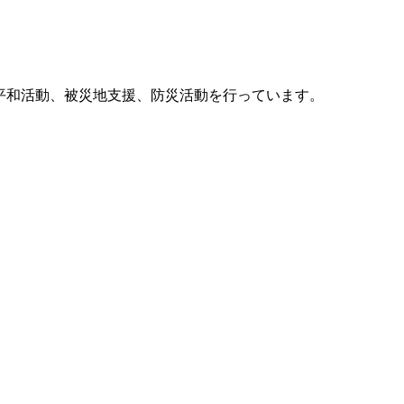
他、平和活動、被災地支援、防災活動を行っています。