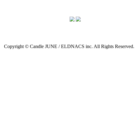
Copyright © Candle JUNE / ELDNACS inc. All Rights Reserved.