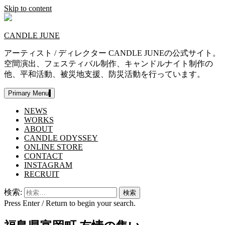
Skip to content
CANDLE JUNE
アーティスト / ディレクター CANDLE JUNEの公式サイト。
空間演出、フェスティバル制作、キャンドルナイト制作の
他、平和活動、被災地支援、防災活動を行っています。
Primary Menu
NEWS
WORKS
ABOUT
CANDLE ODYSSEY
ONLINE STORE
CONTACT
INSTAGRAM
RECRUIT
検索:
Press Enter / Return to begin your search.