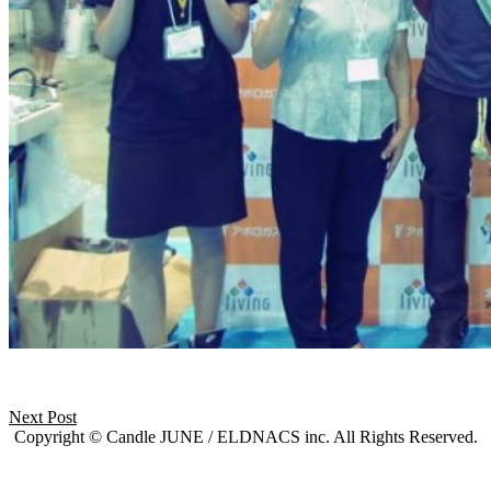
Next Post
Copyright © Candle JUNE / ELDNACS inc. All Rights Reserved.