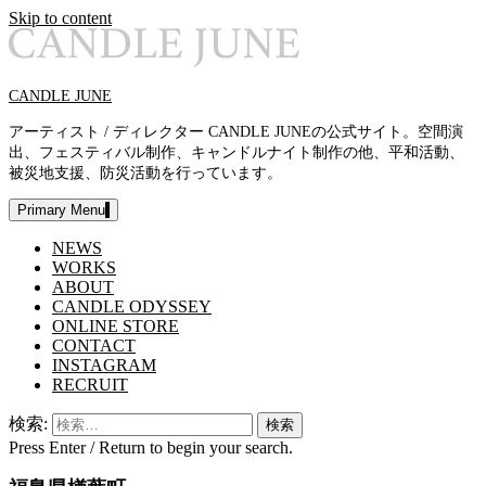
Skip to content
CANDLE JUNE
アーティスト / ディレクター CANDLE JUNEの公式サイト。空間演
出、フェスティバル制作、キャンドルナイト制作の他、平和活動、
被災地支援、防災活動を行っています。
Primary Menu
NEWS
WORKS
ABOUT
CANDLE ODYSSEY
ONLINE STORE
CONTACT
INSTAGRAM
RECRUIT
検索:
Press Enter / Return to begin your search.