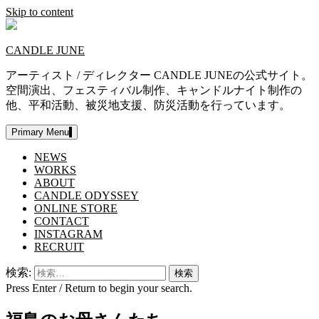
Skip to content
CANDLE JUNE
アーティスト / ディレクター CANDLE JUNEの公式サイト。
空間演出、フェスティバル制作、キャンドルナイト制作の
他、平和活動、被災地支援、防災活動を行っています。
Primary Menu
NEWS
WORKS
ABOUT
CANDLE ODYSSEY
ONLINE STORE
CONTACT
INSTAGRAM
RECRUIT
検索:
Press Enter / Return to begin your search.