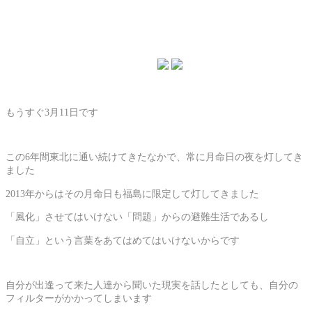
もうすぐ3月11日です
この6年間東北に通い続けてきたなかで、常に月命日の夜を灯してき
ました
2013年からはその月命日も福島に限定して灯してきました
「風化」させてはいけない「問題」からの避難生活であるし
「自立」という言葉をあてはめてはいけないからです
自分が出逢って来た人達から聞いた現実を話したとしても、自分の
フィルターがかかってしまいます