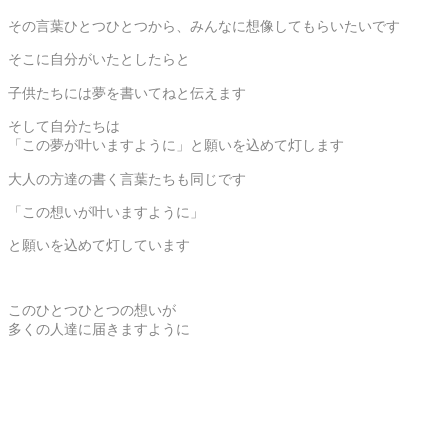
その言葉ひとつひとつから、みんなに想像してもらいたいです
そこに自分がいたとしたらと
子供たちには夢を書いてねと伝えます
そして自分たちは
「この夢が叶いますように」と願いを込めて灯します
大人の方達の書く言葉たちも同じです
「この想いが叶いますように」
と願いを込めて灯しています
このひとつひとつの想いが
多くの人達に届きますように