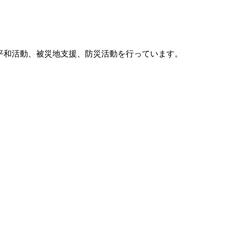
他、平和活動、被災地支援、防災活動を行っています。