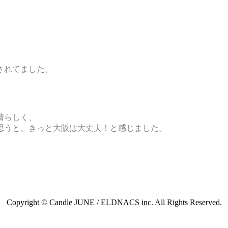
されてました。
。
晴らしく、
思うと、きっと大阪は大丈夫！と感じました。
Copyright © Candle JUNE / ELDNACS inc. All Rights Reserved.