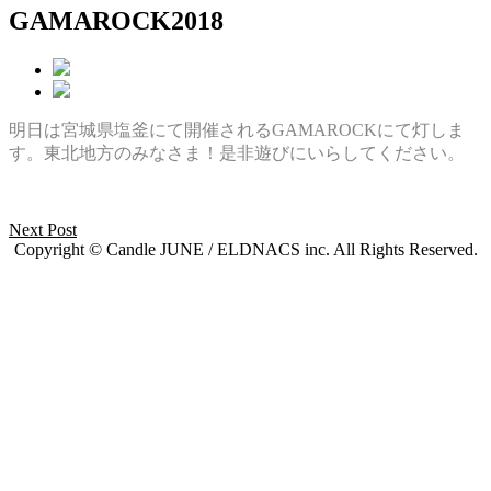
GAMAROCK2018
明日は宮城県塩釜にて開催されるGAMAROCKにて灯しま
す。東北地方のみなさま！是非遊びにいらしてください。
Next Post
Copyright © Candle JUNE / ELDNACS inc. All Rights Reserved.