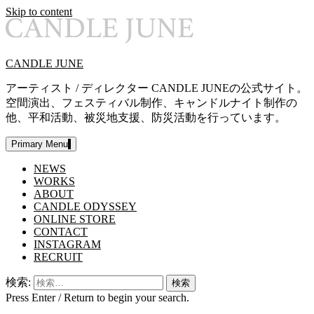
Skip to content
CANDLE JUNE
アーティスト / ディレクター CANDLE JUNEの公式サイト。
空間演出、フェスティバル制作、キャンドルナイト制作の
他、平和活動、被災地支援、防災活動を行っています。
Primary Menu
NEWS
WORKS
ABOUT
CANDLE ODYSSEY
ONLINE STORE
CONTACT
INSTAGRAM
RECRUIT
検索:
Press Enter / Return to begin your search.