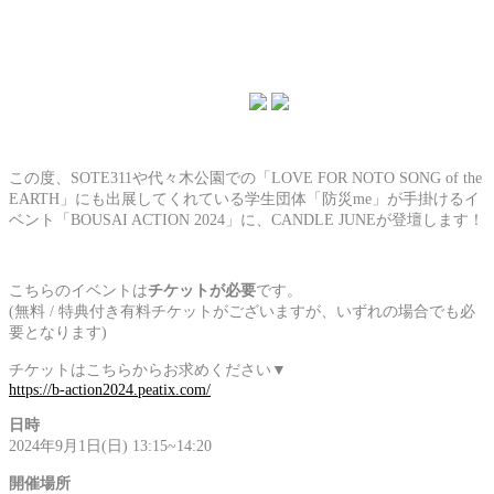
この度、SOTE311や代々木公園での「LOVE FOR NOTO SONG of the
EARTH」にも出展してくれている学生団体「防災me」が手掛けるイ
ベント「BOUSAI ACTION 2024」に、CANDLE JUNEが登壇します！
こちらのイベントは
チケットが必要
です。
(無料 / 特典付き有料チケットがございますが、いずれの場合でも必
要となります)
チケットはこちらからお求めください▼
https://b-action2024.peatix.com/
日時
2024年9月1日(日) 13:15~14:20
開催場所