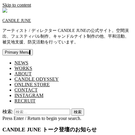
Skip to content
CANDLE JUNE
アーティスト / ディレクター CANDLE JUNEの公式サイト。空間演
出、フェスティバル制作、キャンドルナイト制作の他、平和活動、
被災地支援、防災活動を行っています。
Primary Menu
NEWS
WORKS
ABOUT
CANDLE ODYSSEY
ONLINE STORE
CONTACT
INSTAGRAM
RECRUIT
検索:
Press Enter / Return to begin your search.
CANDLE JUNE トーク登壇のお知らせ