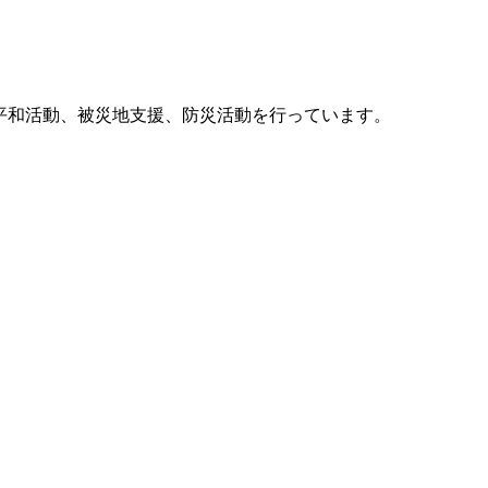
他、平和活動、被災地支援、防災活動を行っています。