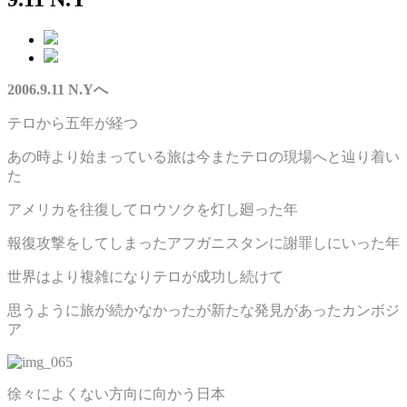
2006.9.11 N.Yへ
テロから五年が経つ
あの時より始まっている旅は今またテロの現場へと辿り着い
た
アメリカを往復してロウソクを灯し廻った年
報復攻撃をしてしまったアフガニスタンに謝罪しにいった年
世界はより複雑になりテロが成功し続けて
思うように旅が続かなかったが新たな発見があったカンボジ
ア
徐々によくない方向に向かう日本