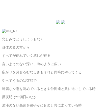
悲しみでどうしようもなく
身体の奥の方から
すべてが崩れていく感じが在る
言いようのない深い、海のように広い
広がりを見せるむなしさもそれと同時にやってくる
やってくるのは突然で
綺麗な夕陽を眺めているときや仲間達と共に過ごしている時
徹夜明けの朝日のなか
渋滞のない高速を緩やかに音楽と共に走っている時