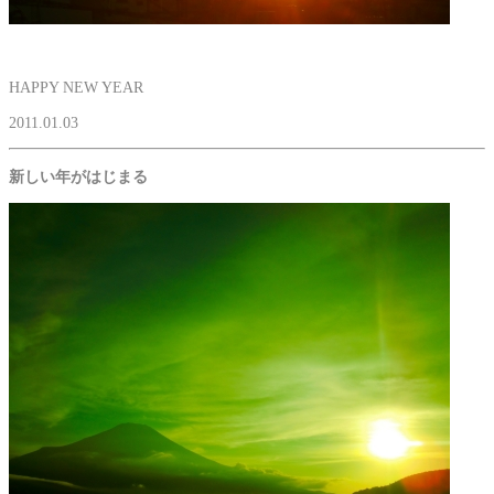
HAPPY NEW YEAR
2011.01.03
新しい年がはじまる