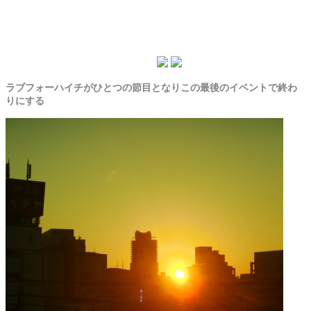
ラブフォーハイチがひとつの節目となりこの最後のイベントで終わ
りにする