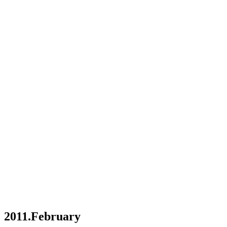
2011.February