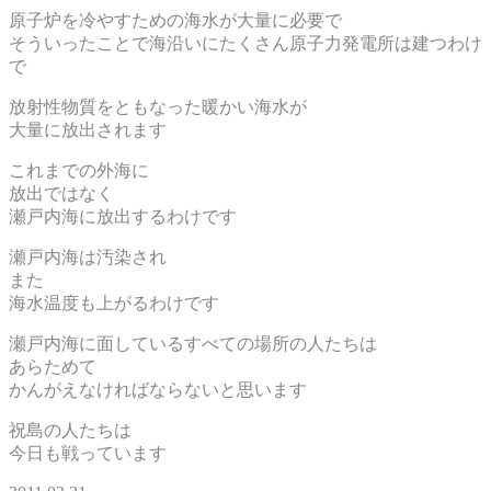
原子炉を冷やすための海水が大量に必要で
そういったことで海沿いにたくさん原子力発電所は建つわけ
で
放射性物質をともなった暖かい海水が
大量に放出されます
これまでの外海に
放出ではなく
瀬戸内海に放出するわけです
瀬戸内海は汚染され
また
海水温度も上がるわけです
瀬戸内海に面しているすべての場所の人たちは
あらためて
かんがえなければならないと思います
祝島の人たちは
今日も戦っています