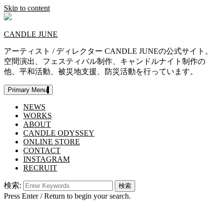
Skip to content
CANDLE JUNE
アーティスト / ディレクター CANDLE JUNEの公式サイト。
空間演出、フェスティバル制作、キャンドルナイト制作の
他、平和活動、被災地支援、防災活動を行っています。
Primary Menu
NEWS
WORKS
ABOUT
CANDLE ODYSSEY
ONLINE STORE
CONTACT
INSTAGRAM
RECRUIT
検索:
Press Enter / Return to begin your search.