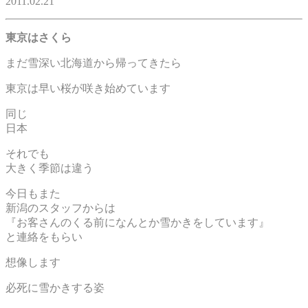
2011.02.21
東京はさくら
まだ雪深い北海道から帰ってきたら
東京は早い桜が咲き始めています
同じ
日本
それでも
大きく季節は違う
今日もまた
新潟のスタッフからは
『お客さんのくる前になんとか雪かきをしています』
と連絡をもらい
想像します
必死に雪かきする姿