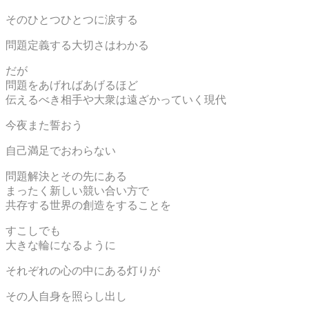
そのひとつひとつに涙する
問題定義する大切さはわかる
だが
問題をあげればあげるほど
伝えるべき相手や大衆は遠ざかっていく現代
今夜また誓おう
自己満足でおわらない
問題解決とその先にある
まったく新しい競い合い方で
共存する世界の創造をすることを
すこしでも
大きな輪になるように
それぞれの心の中にある灯りが
その人自身を照らし出し