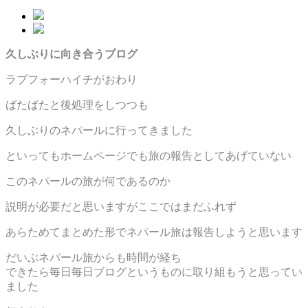
久しぶりに向き合うブログ
ラブフォーハイチがおわり
ばたばたと後処理をしつつも
久しぶりのネパールに行ってきました
といってもホームページでも旅の報告としてあげていない
このネパールの旅が何であるのか
説明が必要だと思いますがここではまだふれず
あらためてまとめた形でネパール旅は報告しようと思います
だいぶネパール旅からも時間が経ち
できたら毎日毎日ブログというものに取り組もうと思ってい
ました