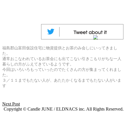
福島郡山富田仮設住宅に物資提供とお茶のみ会しにいってきまし
た。
通常おこなわれているお茶会にも出てこない引きこもりがちな一人
暮らしの方がふえてきているようです。
今回はいろいろもっていったのでたくさんの方が集まってくれまし
た。
３／１１までもたない人が、あたたかくなるまでもたない人がいま
す
Next Post
Copyright © Candle JUNE / ELDNACS inc. All Rights Reserved.