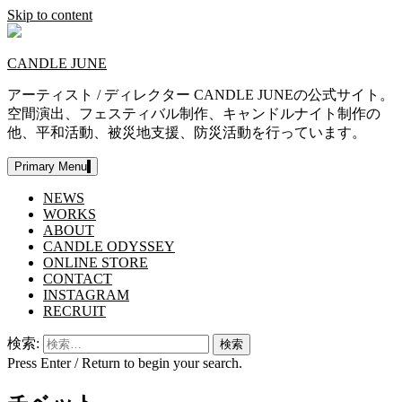
Skip to content
CANDLE JUNE
アーティスト / ディレクター CANDLE JUNEの公式サイト。
空間演出、フェスティバル制作、キャンドルナイト制作の
他、平和活動、被災地支援、防災活動を行っています。
Primary Menu
NEWS
WORKS
ABOUT
CANDLE ODYSSEY
ONLINE STORE
CONTACT
INSTAGRAM
RECRUIT
検索:
Press Enter / Return to begin your search.