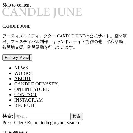
Skip to content
CANDLE JUNE
アーティスト / ディレクター CANDLE JUNEの公式サイト。空間演
出、フェスティバル制作、キャンドルナイト制作の他、平和活動、
被災地支援、防災活動を行っています。
Primary Menu
NEWS
WORKS
ABOUT
CANDLE ODYSSEY
ONLINE STORE
CONTACT
INSTAGRAM
RECRUIT
検索:
Press Enter / Return to begin your search.