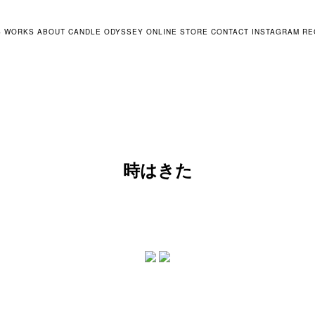
S
WORKS
ABOUT
CANDLE ODYSSEY
ONLINE STORE
CONTACT
INSTAGRAM
RE
時はきた