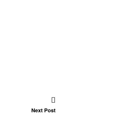
Next Post