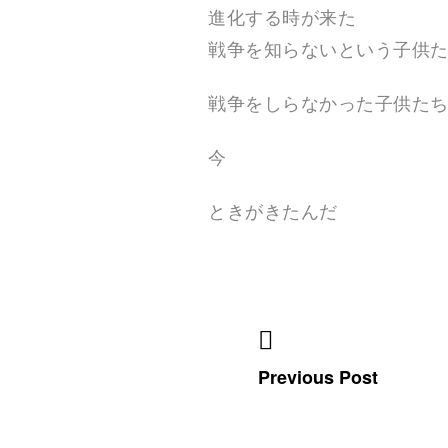
進化する時が来た
戦争を知らないという子供
戦争をしらなかった子供た
今
ときがきたんだ
Previous Post