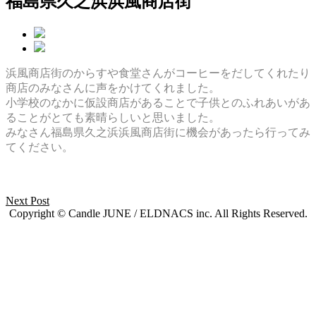
福島県久之浜浜風商店街
浜風商店街のからすや食堂さんがコーヒーをだしてくれたり
商店のみなさんに声をかけてくれました。
小学校のなかに仮設商店があることで子供とのふれあいがあ
ることがとても素晴らしいと思いました。
みなさん福島県久之浜浜風商店街に機会があったら行ってみ
てください。
Next Post
Copyright © Candle JUNE / ELDNACS inc. All Rights Reserved.