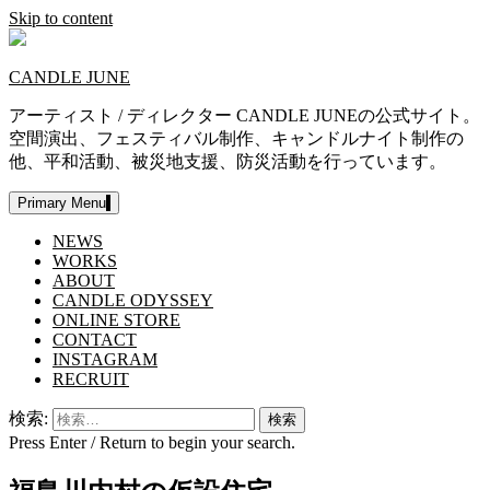
Skip to content
CANDLE JUNE
アーティスト / ディレクター CANDLE JUNEの公式サイト。
空間演出、フェスティバル制作、キャンドルナイト制作の
他、平和活動、被災地支援、防災活動を行っています。
Primary Menu
NEWS
WORKS
ABOUT
CANDLE ODYSSEY
ONLINE STORE
CONTACT
INSTAGRAM
RECRUIT
検索:
Press Enter / Return to begin your search.