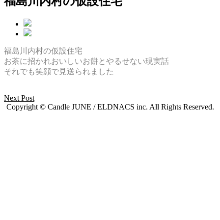
福島川内村の仮設住宅
福島川内村の仮設住宅
お茶に招かれおいしいお餅とやるせない現実話
それでも笑顔で見送られました
Next Post
Copyright © Candle JUNE / ELDNACS inc. All Rights Reserved.