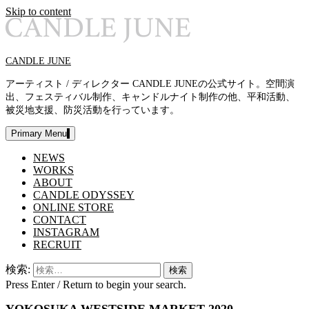
Skip to content
CANDLE JUNE
アーティスト / ディレクター CANDLE JUNEの公式サイト。空間演
出、フェスティバル制作、キャンドルナイト制作の他、平和活動、
被災地支援、防災活動を行っています。
Primary Menu
NEWS
WORKS
ABOUT
CANDLE ODYSSEY
ONLINE STORE
CONTACT
INSTAGRAM
RECRUIT
検索:
Press Enter / Return to begin your search.