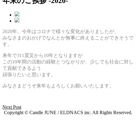
年末のご挨拶 -2020-
2020年、今年はコロナで様々な変化がありましたが、
みなさまのおかげでなんとか無事に終えることができそうで
す。
来年で311震災から10年となりますが
この10年間の活動の経験とつながりが、少しでも社会に対し
て貢献できるよう
頑張りたいと思います。
みなさまどうぞ来年もよろしくお願いいたします。
Next Post
Copyright © Candle JUNE / ELDNACS inc. All Rights Reserved.