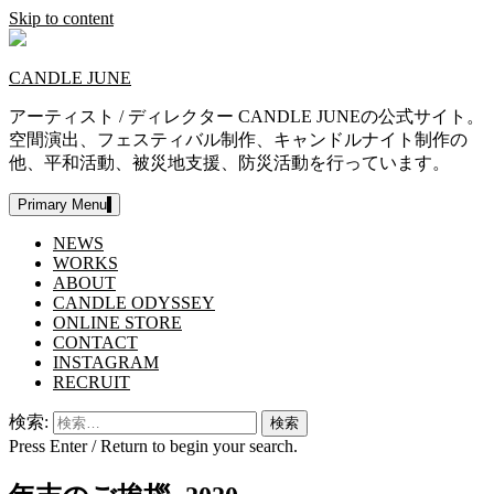
Skip to content
CANDLE JUNE
アーティスト / ディレクター CANDLE JUNEの公式サイト。
空間演出、フェスティバル制作、キャンドルナイト制作の
他、平和活動、被災地支援、防災活動を行っています。
Primary Menu
NEWS
WORKS
ABOUT
CANDLE ODYSSEY
ONLINE STORE
CONTACT
INSTAGRAM
RECRUIT
検索:
Press Enter / Return to begin your search.