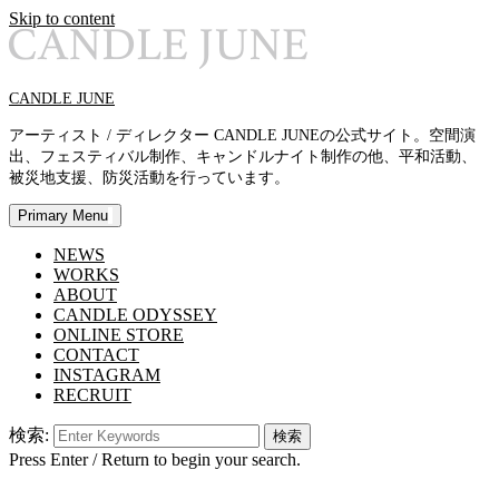
Skip to content
CANDLE JUNE
アーティスト / ディレクター CANDLE JUNEの公式サイト。空間演
出、フェスティバル制作、キャンドルナイト制作の他、平和活動、
被災地支援、防災活動を行っています。
Primary Menu
NEWS
WORKS
ABOUT
CANDLE ODYSSEY
ONLINE STORE
CONTACT
INSTAGRAM
RECRUIT
検索:
Press Enter / Return to begin your search.